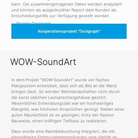
kann. Die zusammengetragenen Daten werden analysiert
und können als ausgedruckter Report dem Kunden als
Entscheidungshilfe zur Verfügung gestellt werden.
Kooperationsprojekt "Dosigraph"
WOW-SoundArt
In dem Projekt "WOW-SoundArt" wurde ein flaches
Klangsystem entwickelt, dass sich als Bild an die Wand
bringen lässt. So werden Wohnlandschaften nicht durch
die sonst üblichen Lautsprechergehäuse gestört.
Wesentliches Entwicklungsziel war ein hochwertiges
Klangbild, was höchsten Ansprüchen genügt. Neben einer
guten Räumlichkeit ist es gelungen, trotz der flachen
Bauweise, einen kräftigen Tiefbass zu realisieren.
Dazu wurde eine Raumbeleuchtung integriert, die mit
einstellbaren Farbzusammenstellungen eine Vielfalt an