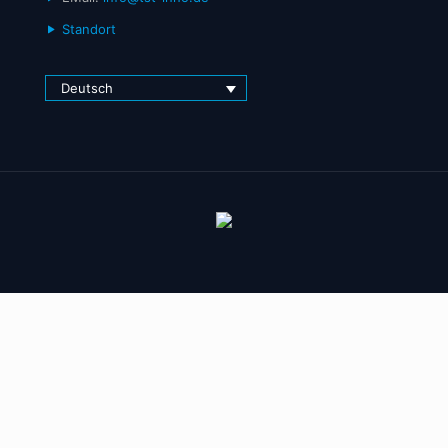
Standort
Deutsch