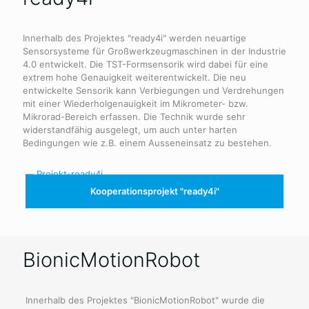
Innerhalb des Projektes "ready4i" werden neuartige
Sensorsysteme für Großwerkzeugmaschinen in der Industrie
4.0 entwickelt. Die TST-Formsensorik wird dabei für eine
extrem hohe Genauigkeit weiterentwickelt. Die neu
entwickelte Sensorik kann Verbiegungen und Verdrehungen
mit einer Wiederholgenauigkeit im Mikrometer- bzw.
Mikrorad-Bereich erfassen. Die Technik wurde sehr
widerstandfähig ausgelegt, um auch unter harten
Bedingungen wie z.B. einem Ausseneinsatz zu bestehen.
Kooperationsprojekt "ready4i"
BionicMotionRobot
Innerhalb des Projektes "BionicMotionRobot" wurde die