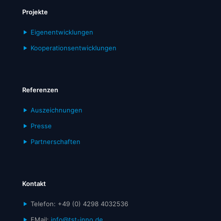
Projekte
Eigenentwicklungen
Kooperationsentwicklungen
Referenzen
Auszeichnungen
Presse
Partnerschaften
Kontakt
Telefon: +49 (0) 4298 4032536
EMail:
info@tst-inno.de