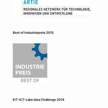
Best of Industriepreis 2015
EIT-ICT-Labs Idea Challenge 2014