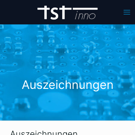
Auszeichnungen
Auszeichnungen