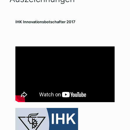
IHK Innovationsbotschafter 2017