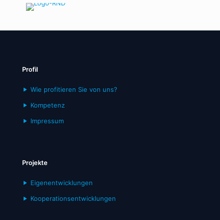
Profil
Wie profitieren Sie von uns?
Kompetenz
Impressum
Projekte
Eigenentwicklungen
Kooperationsentwicklungen