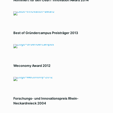
Best of Gründercampus Preisträger 2013
Weconomy Award 2012
Forschungs- und Innovationspreis Rhein-
Neckardreieck 2004