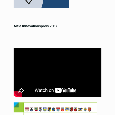
Artie Innovationspreis 2017