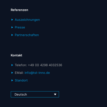
Referenzen
Auszeichnungen
Presse
Partnerschaften
Kontakt
Telefon: +49 (0) 4298 4032536
EMail:
info@tst-inno.de
Standort
Deutsch